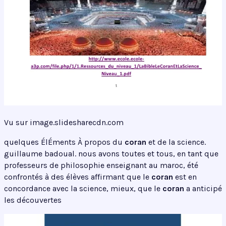
Vu sur image.slidesharecdn.com
quelques ÉlÉments À propos du
coran
et de la science.
guillaume badoual. nous avons toutes et tous, en tant que
professeurs de philosophie enseignant au maroc, été
confrontés à des élèves affirmant que le
coran
est en
concordance avec la science, mieux, que le
coran
a anticipé
les découvertes