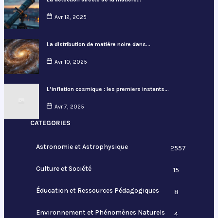
Avr 12, 2025
La distribution de matière noire dans…
Avr 10, 2025
L’inflation cosmique : les premiers instants…
Avr 7, 2025
CATEGORIES
Astronomie et Astrophysique
2557
Culture et Société
15
Éducation et Ressources Pédagogiques
8
Environnement et Phénomènes Naturels
4