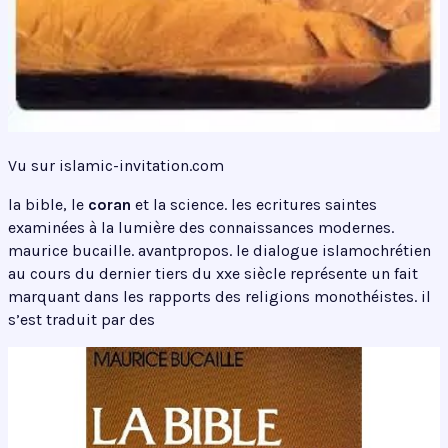
Vu sur islamic-invitation.com
la bible, le
coran
et la science. les ecritures saintes
examinées à la lumière des connaissances modernes.
maurice bucaille. avantpropos. le dialogue islamochrétien
au cours du dernier tiers du xxe siècle représente un fait
marquant dans les rapports des religions monothéistes. il
s’est traduit par des