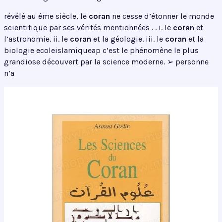
révélé au éme siècle, le
coran
ne cesse d’étonner le monde
scientifique par ses vérités mentionnées . . i. le
coran
et
l’astronomie. ii. le
coran
et la géologie. iii. le
coran
et la
biologie ecoleislamiqueap c’est le phénomène le plus
grandiose découvert par la science moderne. ➢ personne
n’a