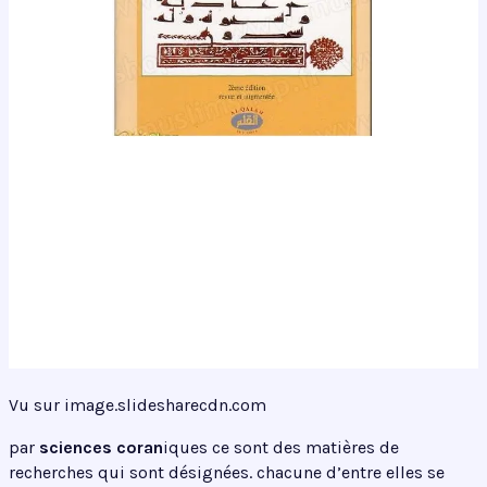
Vu sur image.slidesharecdn.com
par
sciences coran
iques ce sont des matières de
recherches qui sont désignées. chacune d’entre elles se