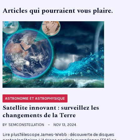
Articles qui pourraient vous plaire.
ASTRONOMIE ET ASTROPHYSIQUE
Satellite innovant : surveillez les
changements de la Terre
BY
SEMCONSTELLATION
NOV 13, 2024
Lire plusTélescope James-Webb : découverte de disques