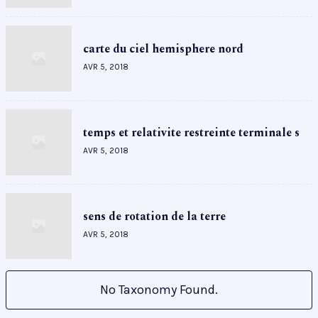
carte du ciel hemisphere nord
AVR 5, 2018
temps et relativite restreinte terminale s
AVR 5, 2018
sens de rotation de la terre
AVR 5, 2018
No Taxonomy Found.