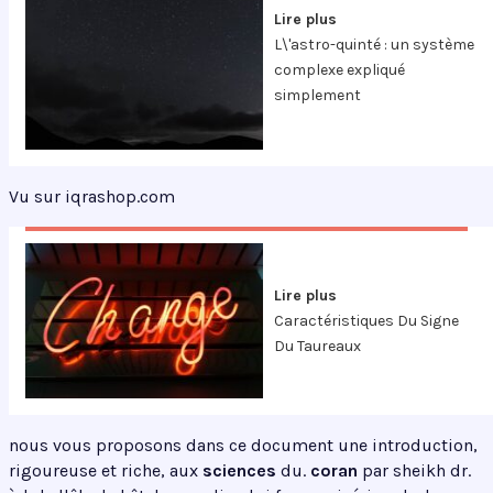
Lire plus
L\'astro-quinté : un système
complexe expliqué
simplement
Vu sur iqrashop.com
Lire plus
Caractéristiques Du Signe
Du Taureaux
nous vous proposons dans ce document une introduction,
rigoureuse et riche, aux
sciences
du.
coran
par sheikh dr.