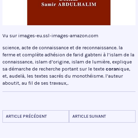
Vu sur images-eu.ssl-images-amazon.com
science, acte de connaissance et de reconnaissance. la
ferme et complète adhésion de farid gabteni à l’islam de la
connaissance, islam d’origine, islam de lumière, explique
sa démarche de recherche portant sur le texte
coran
ique,
et, audelà, les textes sacrés du monothéisme. l’auteur
aboutit, au fil de ses travaux,.
ARTICLE PRÉCÉDENT
ARTICLE SUIVANT