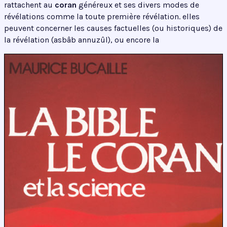
rattachent au
coran
généreux et ses divers modes de
révélations comme la toute première révélation. elles
peuvent concerner les causes factuelles (ou historiques) de
la révélation (asbâb annuzûl), ou encore la