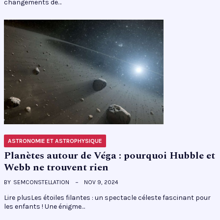
changements de…
ASTRONOMIE ET ASTROPHYSIQUE
Planètes autour de Véga : pourquoi Hubble et
Webb ne trouvent rien
BY
SEMCONSTELLATION
NOV 9, 2024
Lire plusLes étoiles filantes : un spectacle céleste fascinant pour
les enfants ! Une énigme…