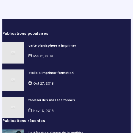
Publications populaires
carte planisphere a imprimer
Mai 21, 2018
etoile a imprimer format a4
Oct 27, 2018
tableau des masses tonnes
Nov 16, 2018
Publications récentes
La détection directe de la matière…