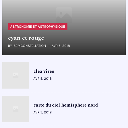
ASTRONOMIE ET ASTROPHYSIQUE
cyan et rouge
BY
SEMCONSTELLATION
AVR 5, 2018
clea vireo
AVR 5, 2018
carte du ciel hemisphere nord
AVR 5, 2018