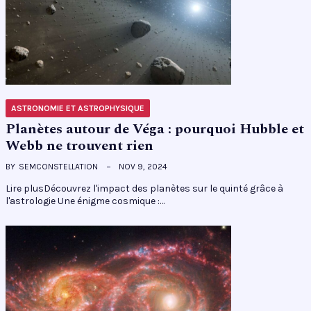
ASTRONOMIE ET ASTROPHYSIQUE
Planètes autour de Véga : pourquoi Hubble et
Webb ne trouvent rien
BY
SEMCONSTELLATION
NOV 9, 2024
Lire plusDécouvrez l'impact des planètes sur le quinté grâce à
l'astrologie Une énigme cosmique :…