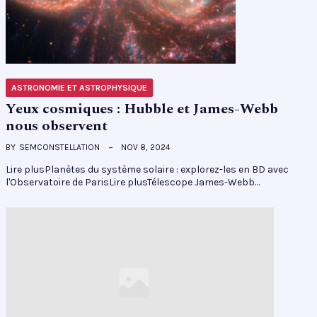
ASTRONOMIE ET ASTROPHYSIQUE
Yeux cosmiques : Hubble et James-Webb
nous observent
BY
SEMCONSTELLATION
NOV 8, 2024
Lire plusPlanètes du système solaire : explorez-les en BD avec
l'Observatoire de ParisLire plusTélescope James-Webb…