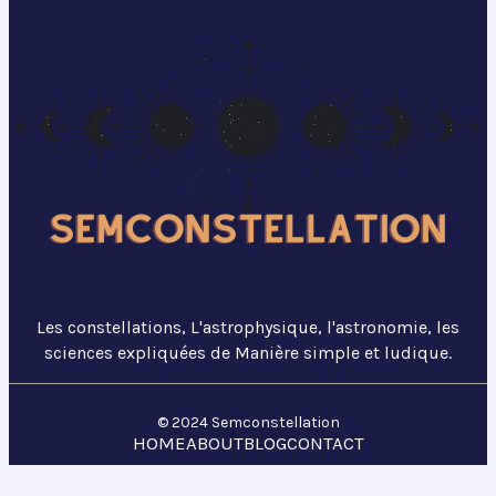
Les constellations, L'astrophysique, l'astronomie, les
sciences expliquées de Manière simple et ludique.
© 2024 Semconstellation
HOME
ABOUT
BLOG
CONTACT