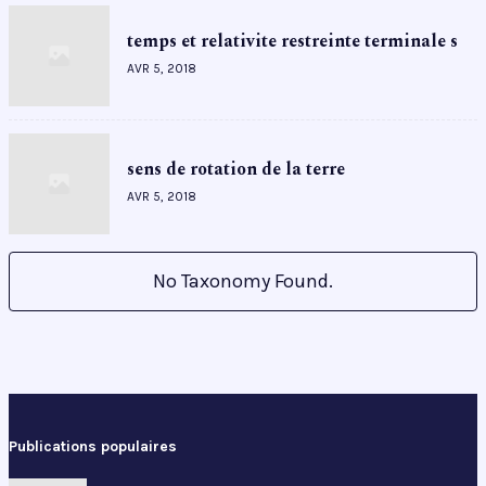
temps et relativite restreinte terminale s
AVR 5, 2018
sens de rotation de la terre
AVR 5, 2018
No Taxonomy Found.
Publications populaires