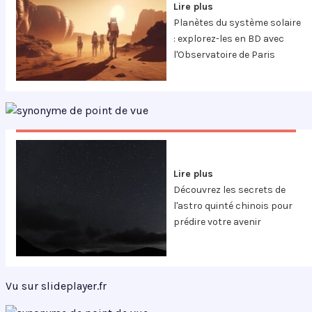
Lire plus
Planètes du système solaire
: explorez-les en BD avec
l'Observatoire de Paris
Lire plus
Découvrez les secrets de
l'astro quinté chinois pour
prédire votre avenir
Vu sur slideplayer.fr