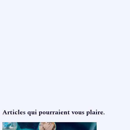
Articles qui pourraient vous plaire.