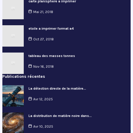
carte planisphere a imprimer
Mai 21, 2018
etoile a imprimer format a4
Oct 27, 2018
tableau des masses tonnes
Nov 16, 2018
Publications récentes
La détection directe de la matière…
Avr 12, 2025
La distribution de matière noire dans…
Avr 10, 2025