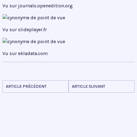
Vu sur journals.openedition.org
Vu sur slideplayer.fr
Vu sur ekladata.com
ARTICLE PRÉCÉDENT
ARTICLE SUIVANT