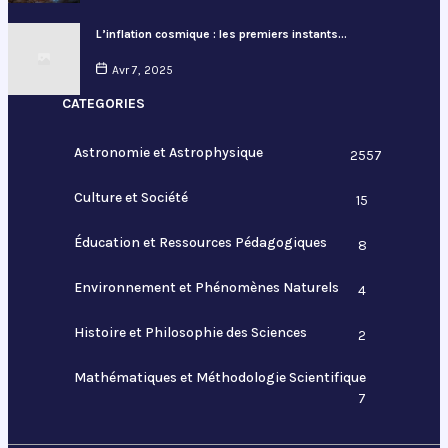
L’inflation cosmique : les premiers instants…
Avr 7, 2025
CATEGORIES
Astronomie et Astrophysique
2557
Culture et Société
15
Éducation et Ressources Pédagogiques
8
Environnement et Phénomènes Naturels
4
Histoire et Philosophie des Sciences
2
Mathématiques et Méthodologie Scientifique
7