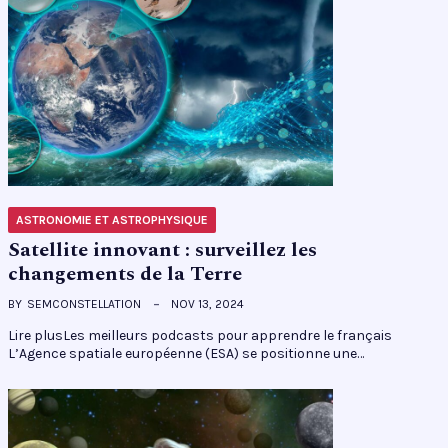
ASTRONOMIE ET ASTROPHYSIQUE
Satellite innovant : surveillez les
changements de la Terre
BY
SEMCONSTELLATION
NOV 13, 2024
Lire plusLes meilleurs podcasts pour apprendre le français
L’Agence spatiale européenne (ESA) se positionne une…