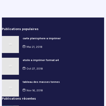
Publications populaires
carte planisphere a imprimer
Mai 21, 2018
etoile a imprimer format a4
Oct 27, 2018
tableau des masses tonnes
Nov 16, 2018
Publications récentes