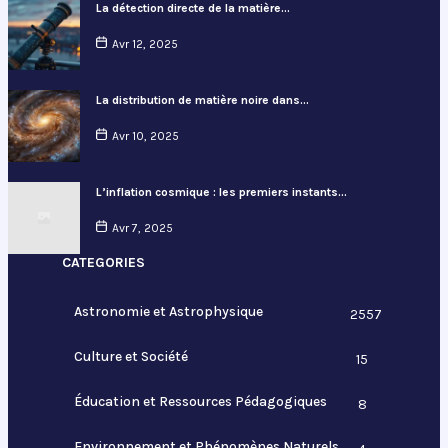
La détection directe de la matière…
Avr 12, 2025
La distribution de matière noire dans…
Avr 10, 2025
L’inflation cosmique : les premiers instants…
Avr 7, 2025
CATEGORIES
Astronomie et Astrophysique
2557
Culture et Société
15
Éducation et Ressources Pédagogiques
8
Environnement et Phénomènes Naturels