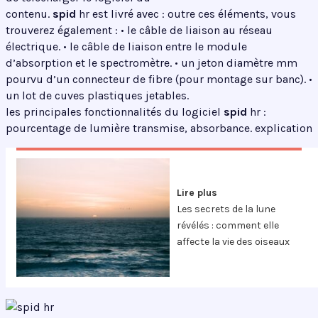
contenu.
spid
hr est livré avec : outre ces éléments, vous
trouverez également : • le câble de liaison au réseau
électrique. • le câble de liaison entre le module
d’absorption et le spectromètre. • un jeton diamètre mm
pourvu d’un connecteur de fibre (pour montage sur banc). •
un lot de cuves plastiques jetables.
les principales fonctionnalités du logiciel
spid
hr :
pourcentage de lumière transmise, absorbance. explication
Lire plus
Les secrets de la lune
révélés : comment elle
affecte la vie des oiseaux