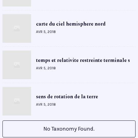
carte du ciel hemisphere nord
AVR 5, 2018
temps et relativite restreinte terminale s
AVR 5, 2018
sens de rotation de la terre
AVR 5, 2018
No Taxonomy Found.