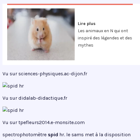
Lire plus
Les animaux en N qui ont
inspiré des légendes et des
mythes
Vu sur sciences-physiques.ac-dijon.fr
Vu sur didalab-didactique.fr
Vu sur tpefleurs2014.e-monsite.com
spectrophotomètre
spid
hr. le sams met à la disposition