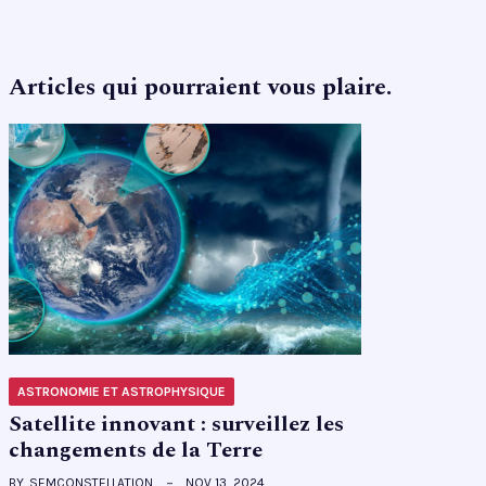
Articles qui pourraient vous plaire.
ASTRONOMIE ET ASTROPHYSIQUE
Satellite innovant : surveillez les
changements de la Terre
BY
SEMCONSTELLATION
NOV 13, 2024