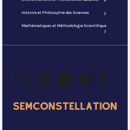
4
Histoire et Philosophie des Sciences
2
Mathématiques et Méthodologie Scientifique
7