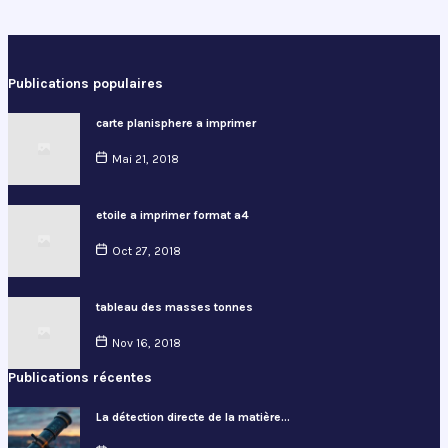
Publications populaires
carte planisphere a imprimer
Mai 21, 2018
etoile a imprimer format a4
Oct 27, 2018
tableau des masses tonnes
Nov 16, 2018
Publications récentes
La détection directe de la matière…