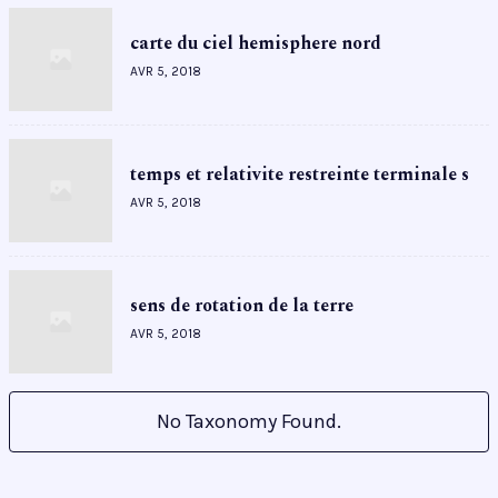
carte du ciel hemisphere nord
AVR 5, 2018
temps et relativite restreinte terminale s
AVR 5, 2018
sens de rotation de la terre
AVR 5, 2018
No Taxonomy Found.