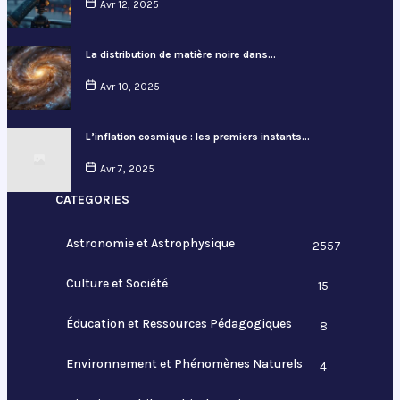
Avr 12, 2025
La distribution de matière noire dans…
Avr 10, 2025
L’inflation cosmique : les premiers instants…
Avr 7, 2025
CATEGORIES
Astronomie et Astrophysique
2557
Culture et Société
15
Éducation et Ressources Pédagogiques
8
Environnement et Phénomènes Naturels
4