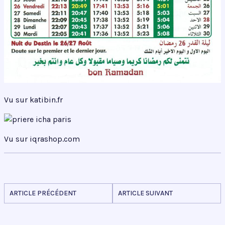
Vu sur katibin.fr
Vu sur iqrashop.com
ARTICLE PRÉCÉDENT
ARTICLE SUIVANT