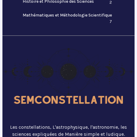
Histoire et Philosophie des Sciences
2
Mathématiques et Méthodologie Scientifique
7
Les constellations, L'astrophysique, l'astronomie, les
sciences expliquées de Manière simple et ludique.