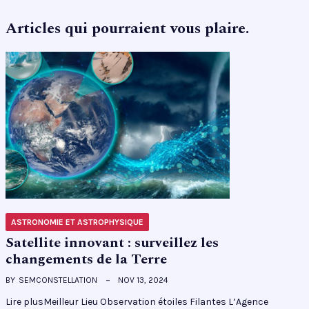
Articles qui pourraient vous plaire.
ASTRONOMIE ET ASTROPHYSIQUE
Satellite innovant : surveillez les
changements de la Terre
BY
SEMCONSTELLATION
NOV 13, 2024
Lire plusMeilleur Lieu Observation étoiles Filantes L’Agence