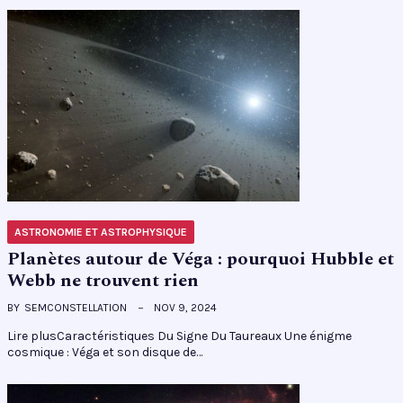
ASTRONOMIE ET ASTROPHYSIQUE
Planètes autour de Véga : pourquoi Hubble et
Webb ne trouvent rien
BY
SEMCONSTELLATION
NOV 9, 2024
Lire plusCaractéristiques Du Signe Du Taureaux Une énigme
cosmique : Véga et son disque de…