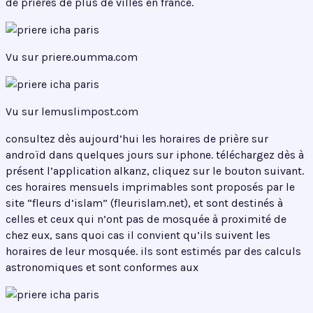
de prières de plus de villes en france.
Vu sur priere.oumma.com
Vu sur lemuslimpost.com
consultez dès aujourd’hui les horaires de prière sur
androïd dans quelques jours sur iphone. téléchargez dès à
présent l’application alkanz, cliquez sur le bouton suivant.
ces horaires mensuels imprimables sont proposés par le
site “fleurs d’islam” (fleurislam.net), et sont destinés à
celles et ceux qui n’ont pas de mosquée à proximité de
chez eux, sans quoi cas il convient qu’ils suivent les
horaires de leur mosquée. ils sont estimés par des calculs
astronomiques et sont conformes aux