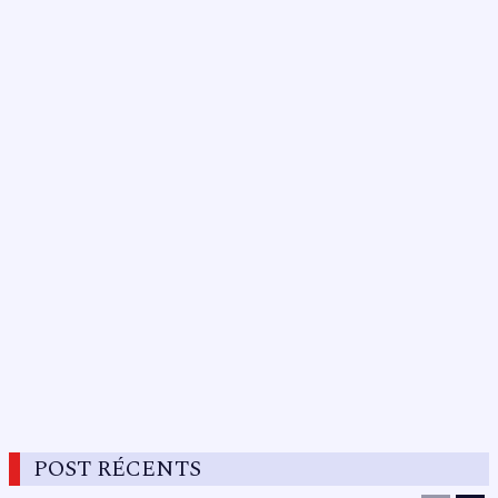
POST RÉCENTS