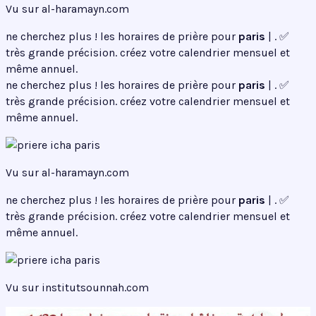
Vu sur al-haramayn.com
ne cherchez plus ! les horaires de prière pour
paris
| . ✅
très grande précision. créez votre calendrier mensuel et
même annuel.
ne cherchez plus ! les horaires de prière pour
paris
| . ✅
très grande précision. créez votre calendrier mensuel et
même annuel.
Vu sur al-haramayn.com
ne cherchez plus ! les horaires de prière pour
paris
| . ✅
très grande précision. créez votre calendrier mensuel et
même annuel.
Vu sur institutsounnah.com