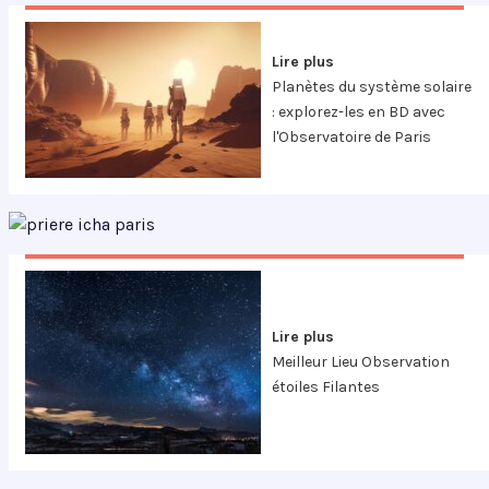
Lire plus
Planètes du système solaire
: explorez-les en BD avec
l'Observatoire de Paris
Lire plus
Meilleur Lieu Observation
étoiles Filantes