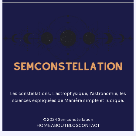
Les constellations, L'astrophysique, l'astronomie, les
sciences expliquées de Manière simple et ludique.
© 2024 Semconstellation
HOME
ABOUT
BLOG
CONTACT