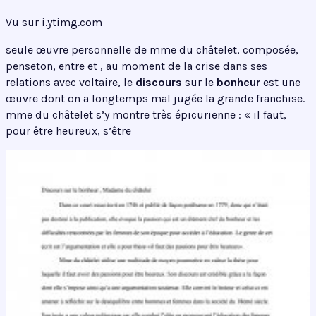
Vu sur i.ytimg.com
seule œuvre personnelle de mme du châtelet, composée,
penseton, entre et , au moment de la crise dans ses
relations avec voltaire, le
discours
sur le
bonheur
est une
œuvre dont on a longtemps mal jugée la grande franchise.
mme du châtelet s’y montre très épicurienne : « il faut,
pour être heureux, s’être