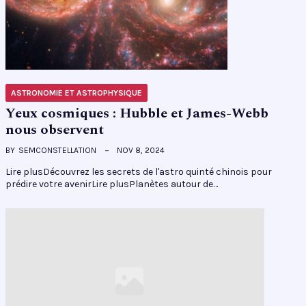
ASTRONOMIE ET ASTROPHYSIQUE
Yeux cosmiques : Hubble et James-Webb
nous observent
BY
SEMCONSTELLATION
NOV 8, 2024
Lire plusDécouvrez les secrets de l'astro quinté chinois pour
prédire votre avenirLire plusPlanètes autour de…