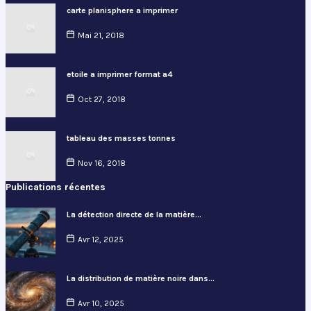
carte planisphere a imprimer
Mai 21, 2018
etoile a imprimer format a4
Oct 27, 2018
tableau des masses tonnes
Nov 16, 2018
Publications récentes
La détection directe de la matière…
Avr 12, 2025
La distribution de matière noire dans…
Avr 10, 2025