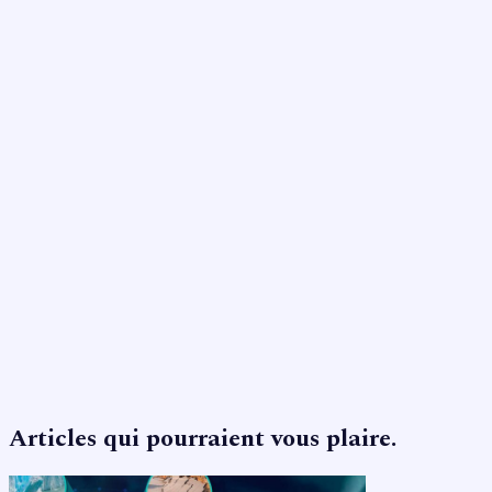
Articles qui pourraient vous plaire.