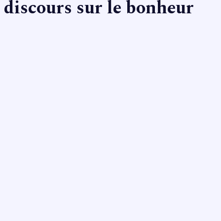
discours sur le bonheur