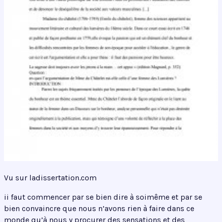
Vu sur ladissertation.com
ii faut commencer par se bien dire à soimême et par se
bien convaincre que nous n’avons rien à faire dans ce
monde qu’à nous y procurer des sensations et des