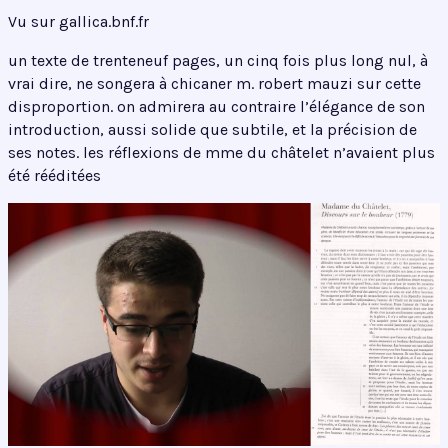
Vu sur gallica.bnf.fr
un texte de trenteneuf pages, un cinq fois plus long nul, à
vrai dire, ne songera à chicaner m. robert mauzi sur cette
disproportion. on admirera au contraire l’élégance de son
introduction, aussi solide que subtile, et la précision de
ses notes. les réflexions de mme du châtelet n’avaient plus
été rééditées