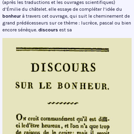
(après les traductions et les ouvrages scientifiques)
d’Émilie du châtelet. elle essaye de compléter l’idée du
bonheur
à travers cet ouvrage, qui suit le cheminement de
grand prédécesseurs sur ce thème : lucrèce, pascal ou bien
encore sénèque.
discours
est sa