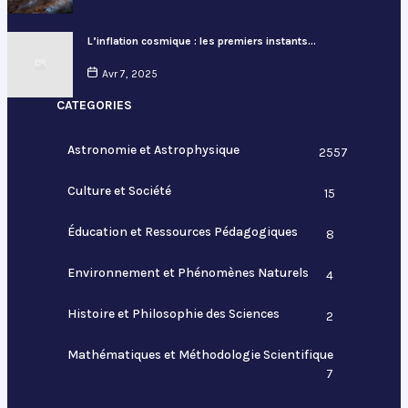
L’inflation cosmique : les premiers instants…
Avr 7, 2025
CATEGORIES
Astronomie et Astrophysique
2557
Culture et Société
15
Éducation et Ressources Pédagogiques
8
Environnement et Phénomènes Naturels
4
Histoire et Philosophie des Sciences
2
Mathématiques et Méthodologie Scientifique
7