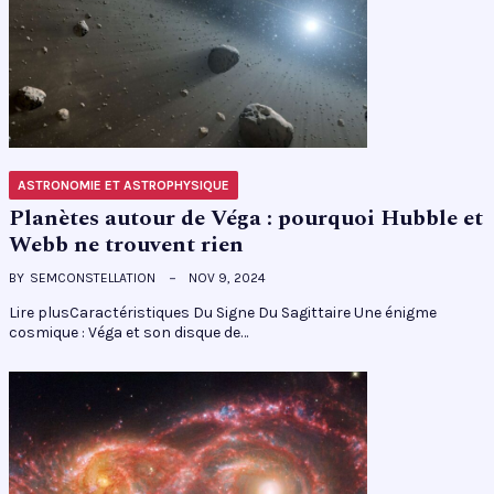
ASTRONOMIE ET ASTROPHYSIQUE
Planètes autour de Véga : pourquoi Hubble et
Webb ne trouvent rien
BY
SEMCONSTELLATION
NOV 9, 2024
Lire plusCaractéristiques Du Signe Du Sagittaire Une énigme
cosmique : Véga et son disque de…