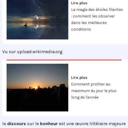
Lire plus
La magie des étoiles filantes
: comment les observer
dans les meilleures
conditions
Vu sur upload.wikimedia.org
Lire plus
Comment profiter au
maximum du jour le plus
long de l'année
le
discours
sur le
bonheur
est une œuvre littéraire majeure