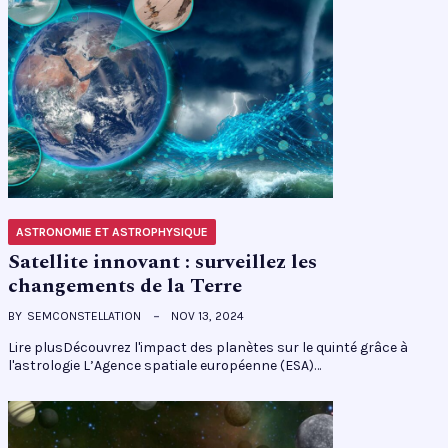
ASTRONOMIE ET ASTROPHYSIQUE
Satellite innovant : surveillez les
changements de la Terre
BY
SEMCONSTELLATION
NOV 13, 2024
Lire plusDécouvrez l'impact des planètes sur le quinté grâce à
l'astrologie L’Agence spatiale européenne (ESA)…