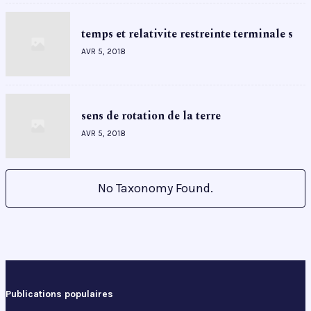
temps et relativite restreinte terminale s
AVR 5, 2018
sens de rotation de la terre
AVR 5, 2018
No Taxonomy Found.
Publications populaires