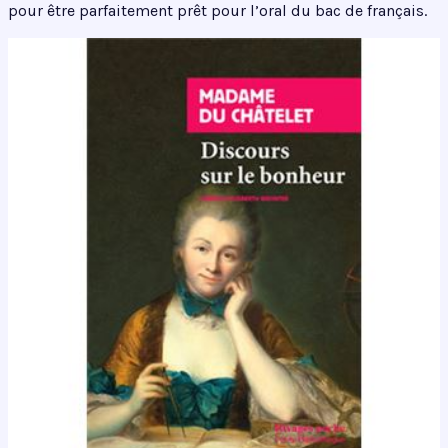
pour être parfaitement prêt pour l’oral du bac de français.