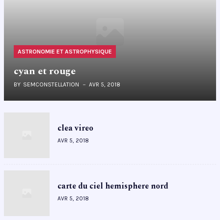
ASTRONOMIE ET ASTROPHYSIQUE
cyan et rouge
BY
SEMCONSTELLATION
AVR 5, 2018
clea vireo
AVR 5, 2018
carte du ciel hemisphere nord
AVR 5, 2018