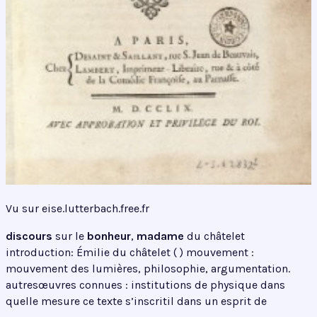
Vu sur eise.lutterbach.free.fr
discours
sur le
bonheur
,
madame
du châtelet
introduction: Émilie du châtelet ( ) mouvement :
mouvement des lumières, philosophie, argumentation.
autresœuvres connues : institutions de physique dans
quelle mesure ce texte s’inscritil dans un esprit de