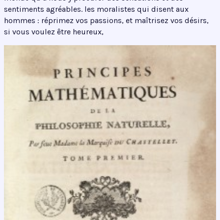
sentiments agréables. les moralistes qui disent aux
hommes : réprimez vos passions, et maîtrisez vos désirs,
si vous voulez être heureux,