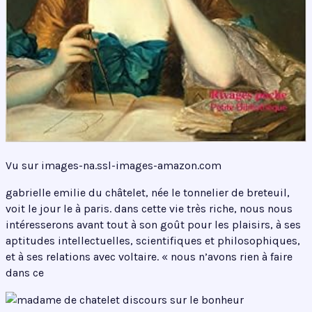
Vu sur images-na.ssl-images-amazon.com
gabrielle emilie du châtelet, née le tonnelier de breteuil,
voit le jour le à paris. dans cette vie très riche, nous nous
intéresserons avant tout à son goût pour les plaisirs, à ses
aptitudes intellectuelles, scientifiques et philosophiques,
et à ses relations avec voltaire. « nous n’avons rien à faire
dans ce