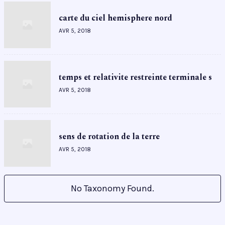
carte du ciel hemisphere nord
AVR 5, 2018
temps et relativite restreinte terminale s
AVR 5, 2018
sens de rotation de la terre
AVR 5, 2018
No Taxonomy Found.