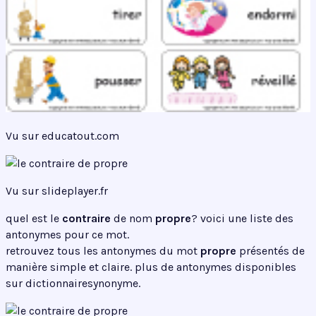
Vu sur educatout.com
Vu sur slideplayer.fr
quel est le
contraire
de nom
propre
? voici une liste des
antonymes pour ce mot.
retrouvez tous les antonymes du mot
propre
présentés de
manière simple et claire. plus de antonymes disponibles
sur dictionnairesynonyme.