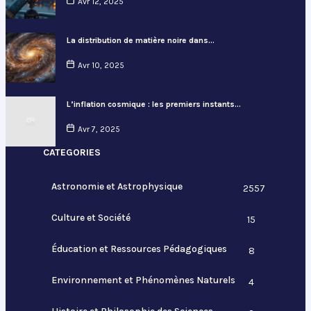
Avr 12, 2025
La distribution de matière noire dans…
Avr 10, 2025
L’inflation cosmique : les premiers instants…
Avr 7, 2025
CATEGORIES
Astronomie et Astrophysique
2557
Culture et Société
15
Éducation et Ressources Pédagogiques
8
Environnement et Phénomènes Naturels
4