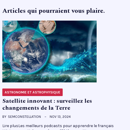
Articles qui pourraient vous plaire.
ASTRONOMIE ET ASTROPHYSIQUE
Satellite innovant : surveillez les
changements de la Terre
BY
SEMCONSTELLATION
NOV 13, 2024
Lire plusLes meilleurs podcasts pour apprendre le français