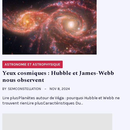
ASTRONOMIE ET ASTROPHYSIQUE
Yeux cosmiques : Hubble et James-Webb
nous observent
BY
SEMCONSTELLATION
NOV 8, 2024
Lire plusPlanètes autour de Véga : pourquoi Hubble et Webb ne
trouvent rienLire plusCaractéristiques Du…