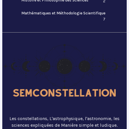
Histoire et Philosophie des Sciences
2
Mathématiques et Méthodologie Scientifique
7
Les constellations, L'astrophysique, l'astronomie, les
sciences expliquées de Manière simple et ludique.