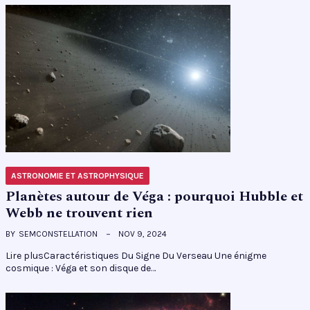
ASTRONOMIE ET ASTROPHYSIQUE
Planètes autour de Véga : pourquoi Hubble et
Webb ne trouvent rien
BY
SEMCONSTELLATION
NOV 9, 2024
Lire plusCaractéristiques Du Signe Du Verseau Une énigme
cosmique : Véga et son disque de…