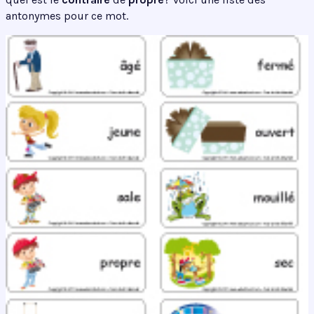
antonymes pour ce mot.