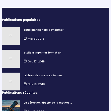
Publications populaires
carte planisphere a imprimer
Mai 21, 2018
etoile a imprimer format a4
Oct 27, 2018
tableau des masses tonnes
Nov 16, 2018
Publications récentes
La détection directe de la matière…