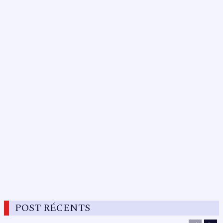
POST RÉCENTS