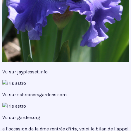
Vu sur jayplesset.info
Vu sur schreinersgardens.com
Vu sur garden.org
a l’occasion de la ème rentrée d’
iris
, voici le bilan de l’appel