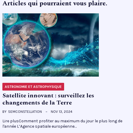
Articles qui pourraient vous plaire.
ASTRONOMIE ET ASTROPHYSIQUE
Satellite innovant : surveillez les
changements de la Terre
BY
SEMCONSTELLATION
NOV 13, 2024
Lire plusComment profiter au maximum du jour le plus long de
l'année L’Agence spatiale européenne…