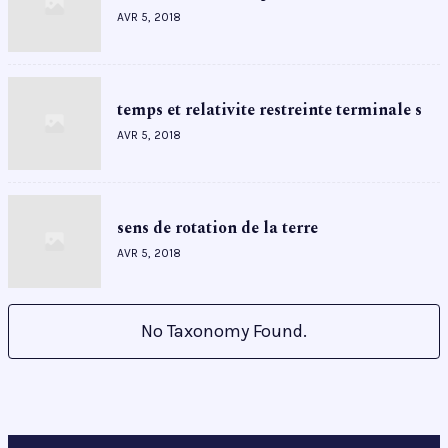
AVR 5, 2018
temps et relativite restreinte terminale s
AVR 5, 2018
sens de rotation de la terre
AVR 5, 2018
No Taxonomy Found.