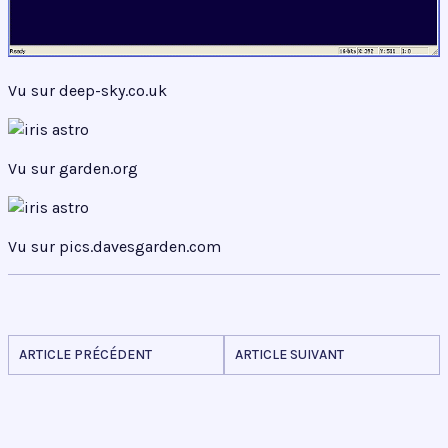
Vu sur deep-sky.co.uk
Vu sur garden.org
Vu sur pics.davesgarden.com
ARTICLE PRÉCÉDENT
ARTICLE SUIVANT