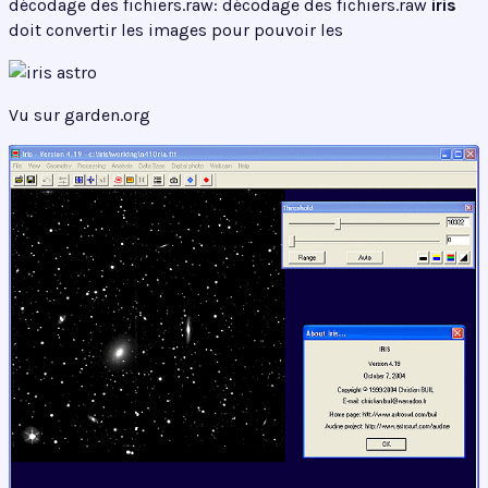
décodage des fichiers.raw: décodage des fichiers.raw
iris
doit convertir les images pour pouvoir les
Vu sur garden.org