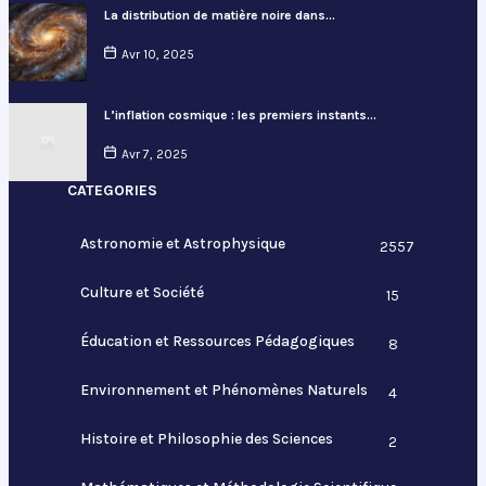
La distribution de matière noire dans…
Avr 10, 2025
L’inflation cosmique : les premiers instants…
Avr 7, 2025
CATEGORIES
Astronomie et Astrophysique
2557
Culture et Société
15
Éducation et Ressources Pédagogiques
8
Environnement et Phénomènes Naturels
4
Histoire et Philosophie des Sciences
2