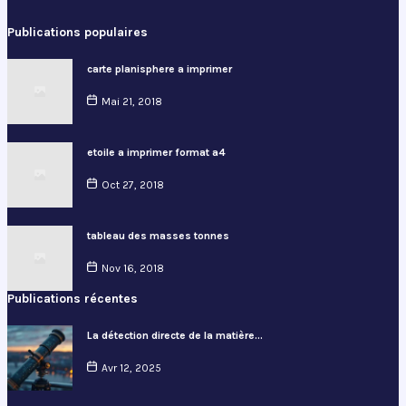
Publications populaires
carte planisphere a imprimer
Mai 21, 2018
etoile a imprimer format a4
Oct 27, 2018
tableau des masses tonnes
Nov 16, 2018
Publications récentes
La détection directe de la matière…
Avr 12, 2025