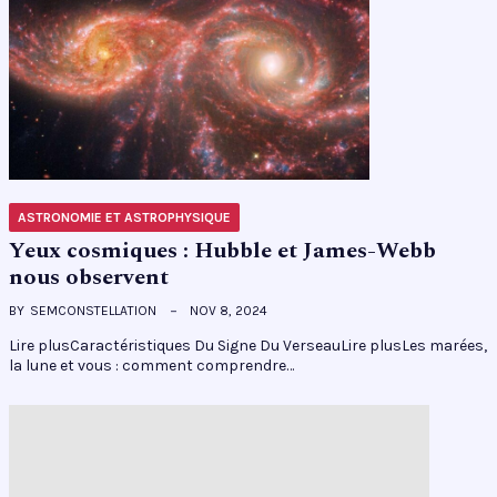
ASTRONOMIE ET ASTROPHYSIQUE
Yeux cosmiques : Hubble et James-Webb
nous observent
BY
SEMCONSTELLATION
NOV 8, 2024
Lire plusCaractéristiques Du Signe Du VerseauLire plusLes marées,
la lune et vous : comment comprendre…