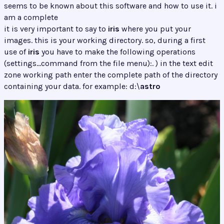
seems to be known about this software and how to use it. i
am a complete
it is very important to say to
iris
where you put your
images. this is your working directory. so, during a first
use of
iris
you have to make the following operations
(settings…command from the file menu):. ) in the text edit
zone working path enter the complete path of the directory
containing your data. for example: d:\
astro