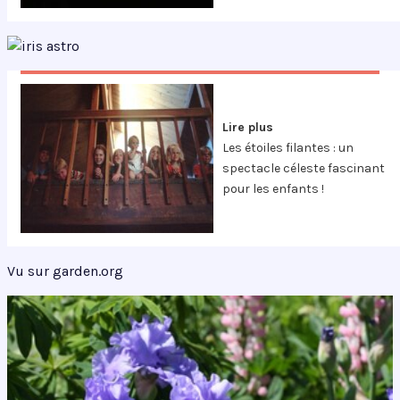
Lire plus
Les étoiles filantes : un
spectacle céleste fascinant
pour les enfants !
Vu sur garden.org