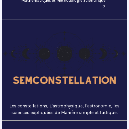
Mathématiques et Méthodologie Scientifique
7
Les constellations, L'astrophysique, l'astronomie, les
sciences expliquées de Manière simple et ludique.