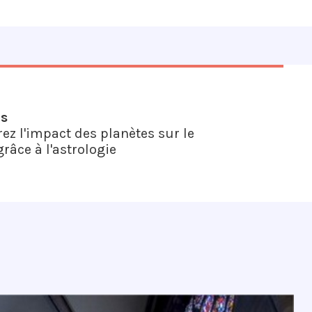
us
ez l'impact des planètes sur le
râce à l'astrologie