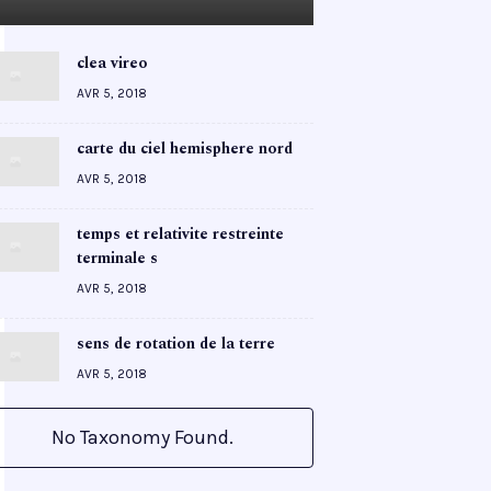
clea vireo
AVR 5, 2018
carte du ciel hemisphere nord
AVR 5, 2018
temps et relativite restreinte
terminale s
AVR 5, 2018
sens de rotation de la terre
AVR 5, 2018
No Taxonomy Found.