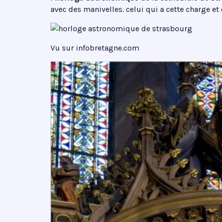
avec des manivelles. celui qui a cette charge et
Vu sur infobretagne.com