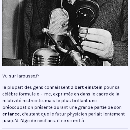
Vu sur larousse.fr
la plupart des gens connaissent
albert einstein
pour sa
célèbre formule e = mc, exprimée en dans le cadre de la
relativité restreinte. mais le plus brillant une
préoccupation présente durant une grande partie de son
enfance
, d’autant que le futur physicien parlait lentement
jusqu’à l’âge de neuf ans. il ne se mit à