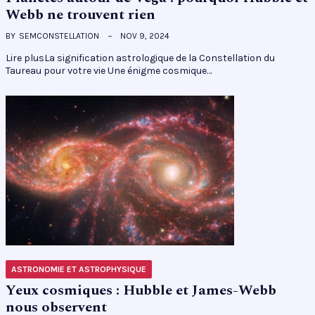
Webb ne trouvent rien
BY
SEMCONSTELLATION
NOV 9, 2024
Lire plusLa signification astrologique de la Constellation du
Taureau pour votre vie Une énigme cosmique…
ASTRONOMIE ET ASTROPHYSIQUE
Yeux cosmiques : Hubble et James-Webb
nous observent