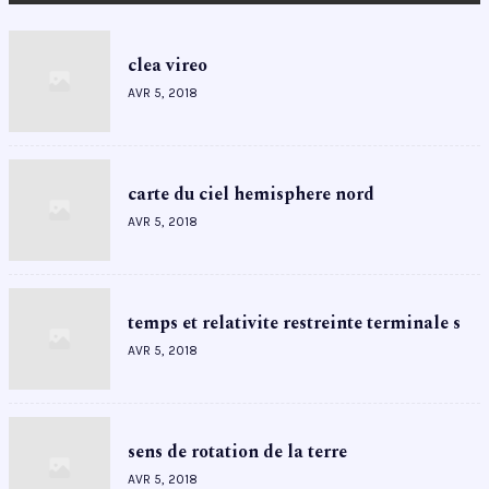
clea vireo
AVR 5, 2018
carte du ciel hemisphere nord
AVR 5, 2018
temps et relativite restreinte terminale s
AVR 5, 2018
sens de rotation de la terre
AVR 5, 2018