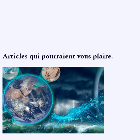
Articles qui pourraient vous plaire.