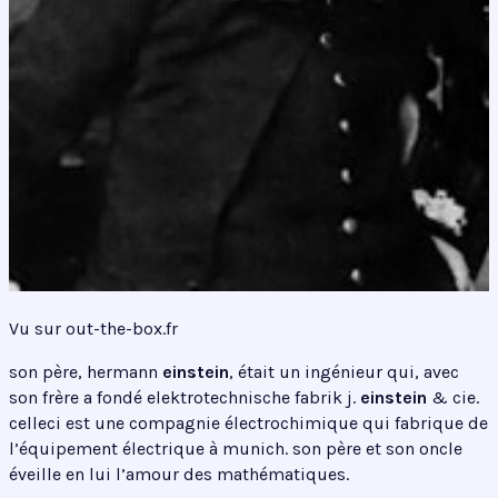
Vu sur out-the-box.fr
son père, hermann
einstein
, était un ingénieur qui, avec
son frère a fondé elektrotechnische fabrik j.
einstein
& cie.
celleci est une compagnie électrochimique qui fabrique de
l’équipement électrique à munich. son père et son oncle
éveille en lui l’amour des mathématiques.