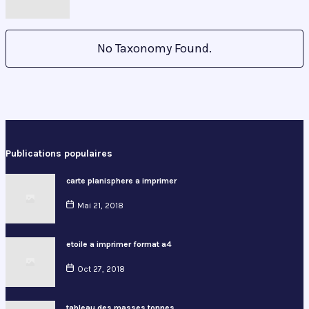
No Taxonomy Found.
Publications populaires
carte planisphere a imprimer
Mai 21, 2018
etoile a imprimer format a4
Oct 27, 2018
tableau des masses tonnes