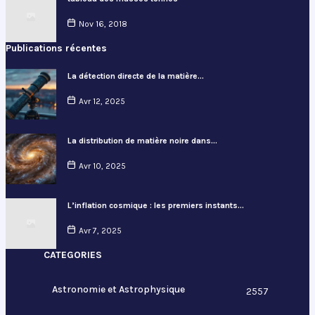
Nov 16, 2018
Publications récentes
La détection directe de la matière…
Avr 12, 2025
La distribution de matière noire dans…
Avr 10, 2025
L’inflation cosmique : les premiers instants…
Avr 7, 2025
CATEGORIES
Astronomie et Astrophysique
2557