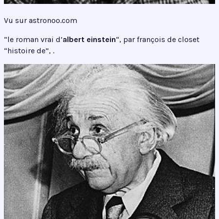
Vu sur astronoo.com
“le roman vrai d’
albert einstein
“, par françois de closet
“histoire de”, .