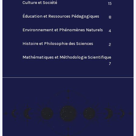
Culture et Société
15
Éducation et Ressources Pédagogiques
8
Environnement et Phénomènes Naturels
4
Histoire et Philosophie des Sciences
2
Mathématiques et Méthodologie Scientifique
7