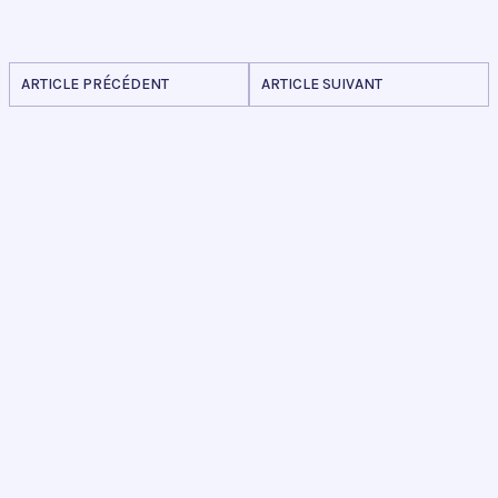
ARTICLE PRÉCÉDENT
ARTICLE SUIVANT