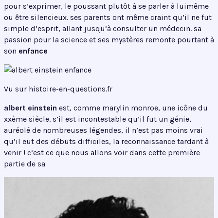
pour s’exprimer, le poussant plutôt à se parler à luimême
ou être silencieux. ses parents ont même craint qu’il ne fut
simple d’esprit, allant jusqu’à consulter un médecin. sa
passion pour la science et ses mystères remonte pourtant à
son
enfance
Vu sur histoire-en-questions.fr
albert einstein
est, comme marylin monroe, une icône du
xxème siècle. s’il est incontestable qu’il fut un génie,
auréolé de nombreuses légendes, il n’est pas moins vrai
qu’il eut des débuts difficiles, la reconnaissance tardant à
venir ! c’est ce que nous allons voir dans cette première
partie de sa