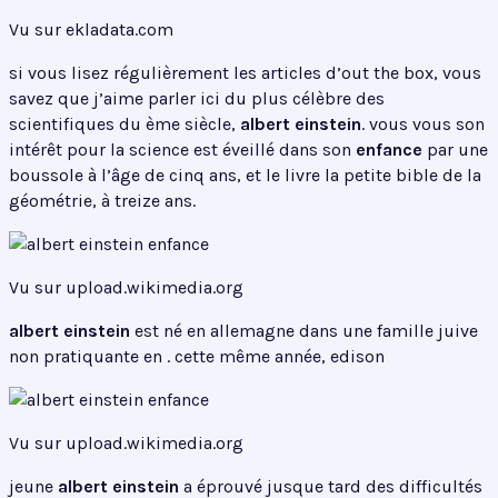
Vu sur ekladata.com
si vous lisez régulièrement les articles d’out the box, vous
savez que j’aime parler ici du plus célèbre des
scientifiques du ème siècle,
albert einstein
. vous vous son
intérêt pour la science est éveillé dans son
enfance
par une
boussole à l’âge de cinq ans, et le livre la petite bible de la
géométrie, à treize ans.
Vu sur upload.wikimedia.org
albert einstein
est né en allemagne dans une famille juive
non pratiquante en . cette même année, edison
Vu sur upload.wikimedia.org
jeune
albert einstein
a éprouvé jusque tard des difficultés