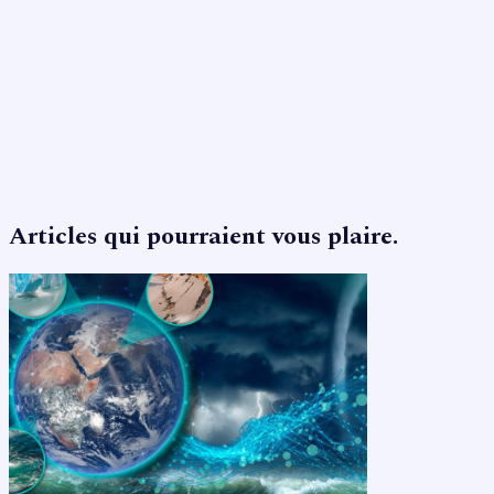
Articles qui pourraient vous plaire.