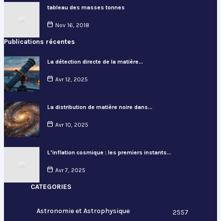
tableau des masses tonnes
Nov 16, 2018
Publications récentes
La détection directe de la matière…
Avr 12, 2025
La distribution de matière noire dans…
Avr 10, 2025
L’inflation cosmique : les premiers instants…
Avr 7, 2025
CATEGORIES
Astronomie et Astrophysique
2557