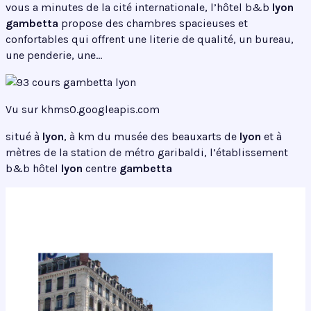
vous a minutes de la cité internationale, l’hôtel b&b
lyon
gambetta
propose des chambres spacieuses et
confortables qui offrent une literie de qualité, un bureau,
une penderie, une…
Vu sur khms0.googleapis.com
situé à
lyon
, à km du musée des beauxarts de
lyon
et à
mètres de la station de métro garibaldi, l’établissement
b&b hôtel
lyon
centre
gambetta