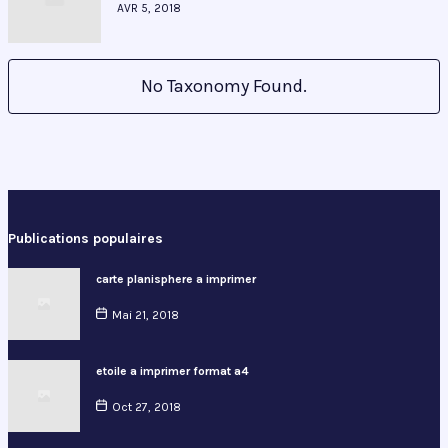
AVR 5, 2018
No Taxonomy Found.
Publications populaires
carte planisphere a imprimer
Mai 21, 2018
etoile a imprimer format a4
Oct 27, 2018