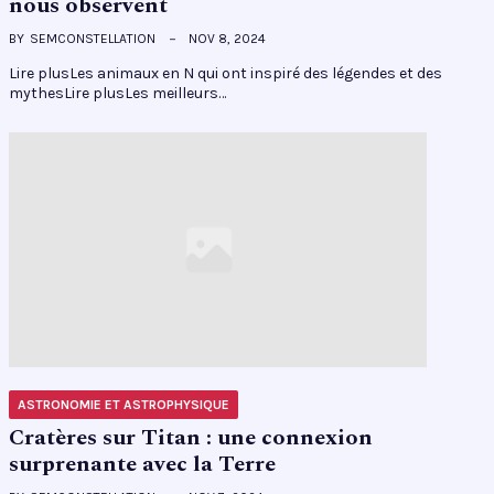
nous observent
BY
SEMCONSTELLATION
NOV 8, 2024
Lire plusLes animaux en N qui ont inspiré des légendes et des
mythesLire plusLes meilleurs…
ASTRONOMIE ET ASTROPHYSIQUE
Cratères sur Titan : une connexion
surprenante avec la Terre