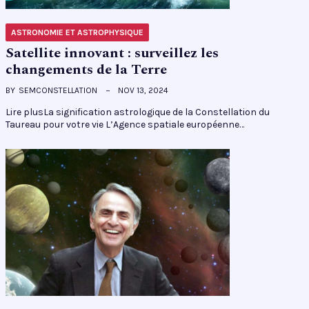
ASTRONOMIE ET ASTROPHYSIQUE
Satellite innovant : surveillez les
changements de la Terre
BY
SEMCONSTELLATION
NOV 13, 2024
Lire plusLa signification astrologique de la Constellation du
Taureau pour votre vie L’Agence spatiale européenne…