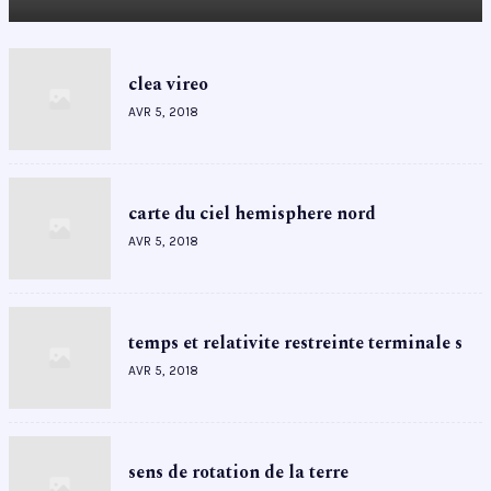
clea vireo
AVR 5, 2018
carte du ciel hemisphere nord
AVR 5, 2018
temps et relativite restreinte terminale s
AVR 5, 2018
sens de rotation de la terre