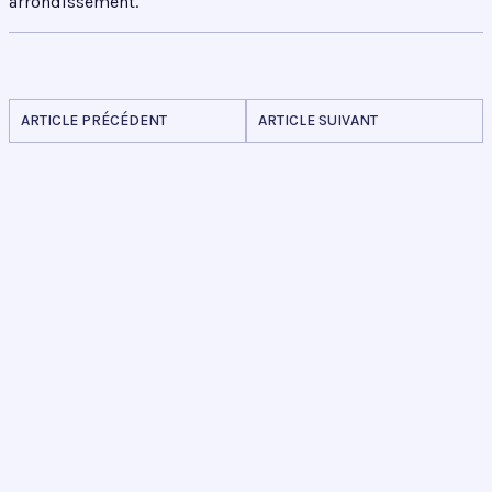
arrondissement.
ARTICLE PRÉCÉDENT
ARTICLE SUIVANT