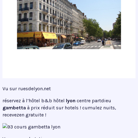
Vu sur ruesdelyon.net
réservez à l’hôtel b&b hôtel
lyon
centre partdieu
gambetta
à prix réduit sur hotels ! cumulez nuits,
recevezen gratuite !