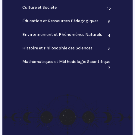
Culture et Société
15
Éducation et Ressources Pédagogiques
8
Environnement et Phénomènes Naturels
4
Histoire et Philosophie des Sciences
2
Mathématiques et Méthodologie Scientifique
7