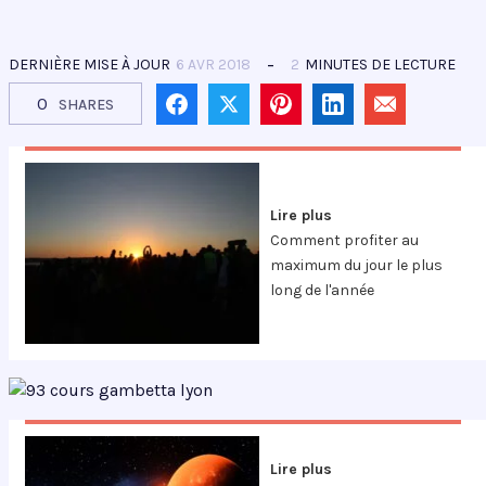
DERNIÈRE MISE À JOUR
6 AVR 2018
2
MINUTES DE LECTURE
0
SHARES
Lire plus
Comment profiter au
maximum du jour le plus
long de l'année
Lire plus