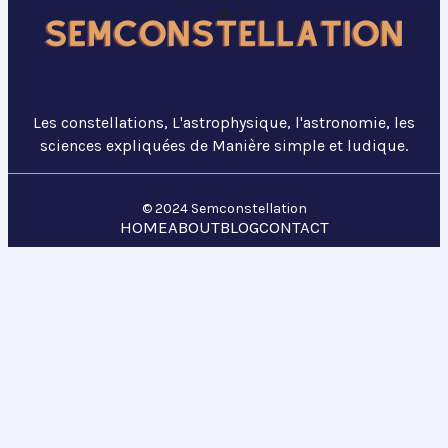
Les constellations, L'astrophysique, l'astronomie, les
sciences expliquées de Manière simple et ludique.
© 2024 Semconstellation
HOME
ABOUT
BLOG
CONTACT