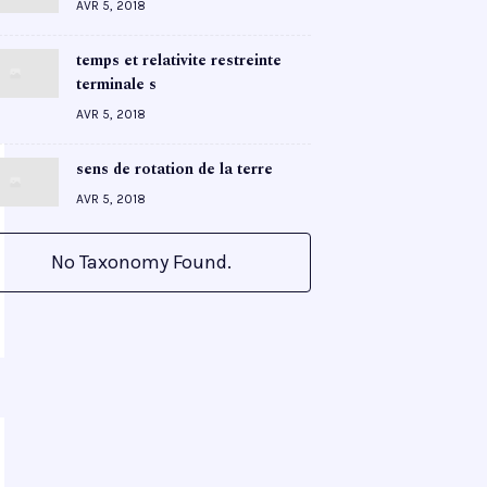
AVR 5, 2018
temps et relativite restreinte
terminale s
AVR 5, 2018
sens de rotation de la terre
AVR 5, 2018
No Taxonomy Found.