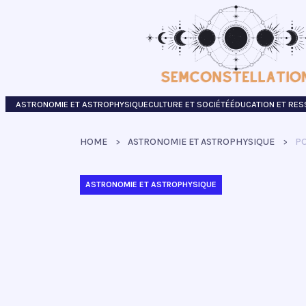
ASTRONOMIE ET ASTROPHYSIQUE
CULTURE ET SOCIÉTÉ
ÉDUCATION ET RE
HOME
ASTRONOMIE ET ASTROPHYSIQUE
PO
ASTRONOMIE ET ASTROPHYSIQUE