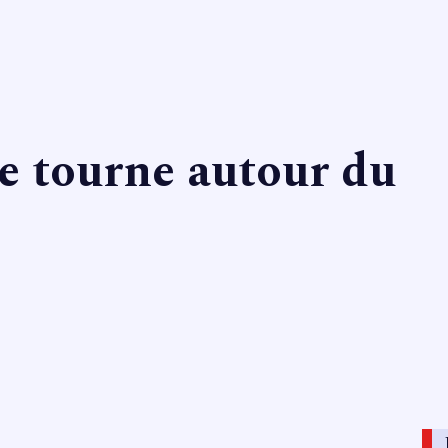
re tourne autour du